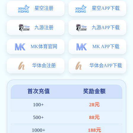
01. 初创定位
MK体育官网登录起源于对体育精神与数字技
术的热爱，早期平台聚焦于赛事数据与直播服
务，并率先实现多赛程同步与智能提醒功能，
赢得众多球迷的信任。