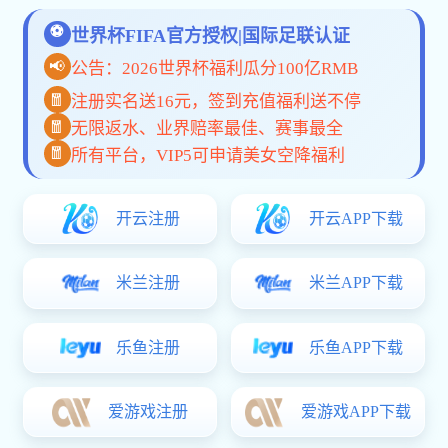
手机App
网页版
关于MK体育官网登录
MK体育官网登录是一家融合科技创新与全球视野的体育赛
事服务平台，致力于为用户提供高效、可信赖的互动观赛体
验。 从数据同步到高清直播、从终端兼容到多语言支持，我
们不断突破技术边界，构建智能化、低延迟、高稳定的服务
体系。 每一次点击，都体现我们对用户体验的专注与专业。