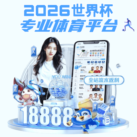
注册入口
MK体育官网登录
APP与网页
版入口｜畅享全球体育赛事与
数据服务
欢迎访问
MK体育官网登录
，提供全面覆盖足
球、篮球、电竞等项目的赛事资讯与数据内容，
支持
APP下载
与
网页使用
，每日同步更新千场
比赛，聚焦热门体育内容， 助您轻松获取赛事
动态，掌握比赛节奏。