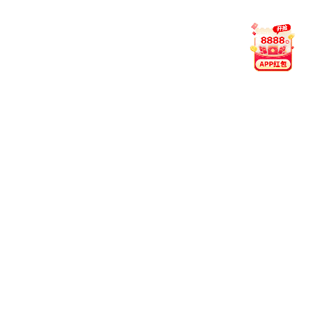
站-登录入口 始终将隐私保护作为平台核心。
05. 客服支持时间？
平台客服全年 24 小时在线，支持中文、英文与马来语多语言服
务。无论您遇到技术问题、账户疑问，或希望了解功能详情，我
们都将即时响应。
06. 观看直播是否收费？
平台提供免费赛事直播服务，部分高峰赛事可能需完成账号登录
方可观看。MK体育官网登录 致力于为广大体育爱好者打造一个
公开透明、便捷高效的观赛环境。