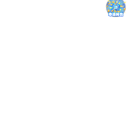
特定策略不奏效，就需要及时调整。例如，如果盯人
效果不佳，可以考虑采取区域包夹或者调换站位等方
式。同时，与门将及其他后卫保持良好沟通，也是确
保防线稳固的重要环节之一，可以减少失误发生机
率。
总结：
综上所述，小图拉姆凭借其卓越速度确实给很多后卫
造成了巨大的困扰。而科斯塔库塔对此有着清晰认
知，他意识到避免正面交锋的重要性，并且从自身经
历出发，总结出了一系列应对办法。通过加强身体素
质训练、策略分析以及临场调整，各支球队都可提升
面对这类选手时抗衡能力，从而提高整体竞争力。